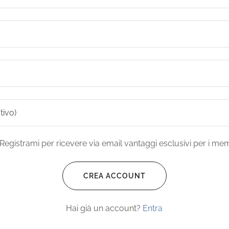
Registrami per ricevere via email vantaggi esclusivi per i mem
CREA ACCOUNT
Hai già un account?
Entra